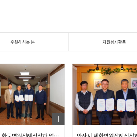
후원하시는 분
자원봉사활동
안산시 한도병원장례식장과 업무협약