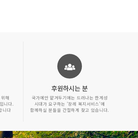
후원하시는 분
 위해
국가에만 맡겨두기에는 드러나는 한계성
입니다.
시대가 요구하는 '장례 복지서비스'에
합니다
함께하실 분들을 간절하게 찾고 있습니다.