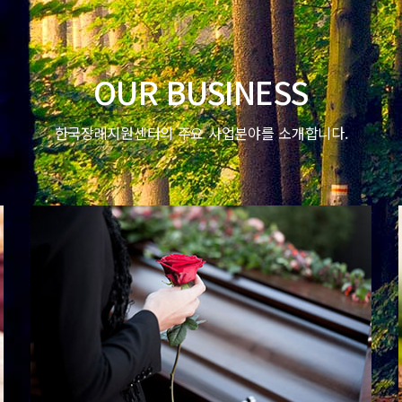
OUR BUSINESS
한국장례지원센터의 주요 사업분야를 소개합니다.