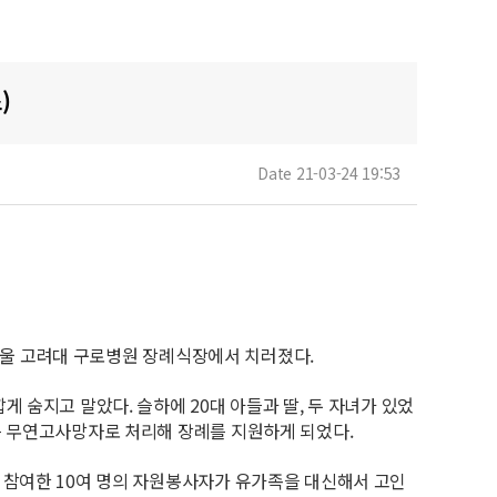
)
Date 21-03-24 19:53
 서울 고려대 구로병원 장례식장에서 치러졌다.
숨지고 말았다. 슬하에 20대 아들과 딸, 두 자녀가 있었
는 무연고사망자로 처리해 장례를 지원하게 되었다.
 참여한 10여 명의 자원봉사자가 유가족을 대신해서 고인