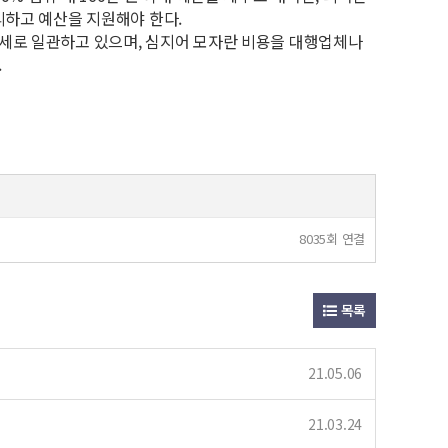
리하고 예산을 지원해야 한다.
세로 일관하고 있으며, 심지어 모자란 비용을 대행업체나
.
8035회 연결
목록
21.05.06
21.03.24