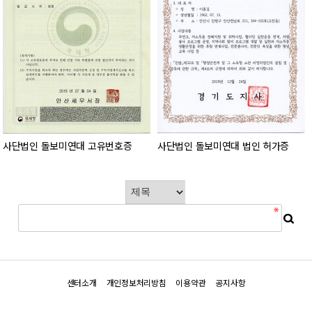
사단법인 돌보미연대 고유번호증
사단법인 돌보미연대 법인 허가증
센터소개
개인정보처리방침
이용약관
공지사항