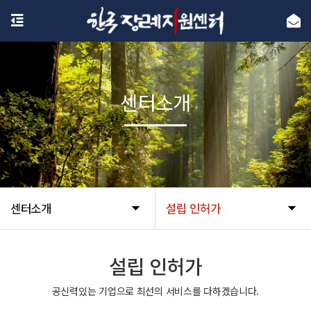
센터소개
센터소개
설립 인허가
설립 인허가
공신력있는 기업으로 최선의 서비스를 다하겠습니다.