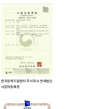
한국장례지원센터 주식회사 면세법인
사업자등록증