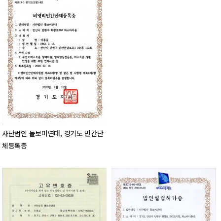
사단법인 돌보미연대, 경기도 민간단
체등록증