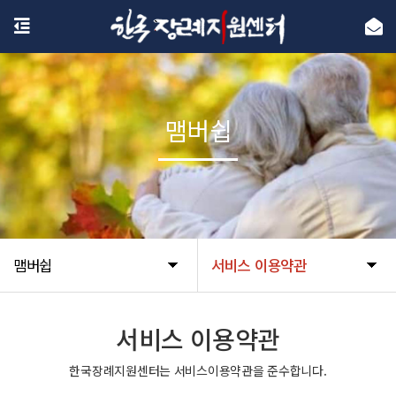
맴버쉽
맴버쉽
서비스 이용약관
서비스 이용약관
한국장례지원센터는 서비스이용약관을 준수합니다.