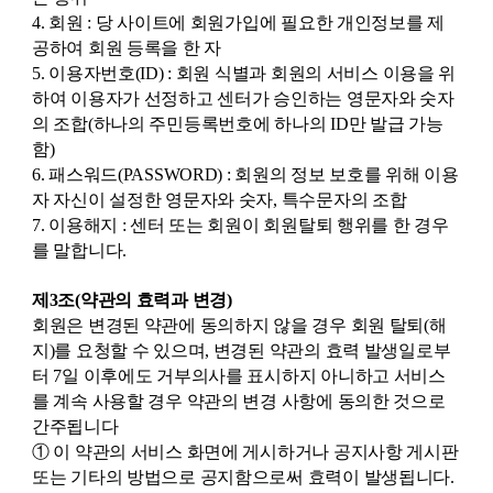
4. 회원 : 당 사이트에 회원가입에 필요한 개인정보를 제
공하여 회원 등록을 한 자
5. 이용자번호(ID) : 회원 식별과 회원의 서비스 이용을 위
하여 이용자가 선정하고 센터가 승인하는 영문자와 숫자
의 조합(하나의 주민등록번호에 하나의 ID만 발급 가능
함)
6. 패스워드(PASSWORD) : 회원의 정보 보호를 위해 이용
자 자신이 설정한 영문자와 숫자, 특수문자의 조합
7. 이용해지 : 센터 또는 회원이 회원탈퇴 행위를 한 경우
를 말합니다.
제3조(약관의 효력과 변경)
회원은 변경된 약관에 동의하지 않을 경우 회원 탈퇴(해
지)를 요청할 수 있으며, 변경된 약관의 효력 발생일로부
터 7일 이후에도 거부의사를 표시하지 아니하고 서비스
를 계속 사용할 경우 약관의 변경 사항에 동의한 것으로
간주됩니다
① 이 약관의 서비스 화면에 게시하거나 공지사항 게시판
또는 기타의 방법으로 공지함으로써 효력이 발생됩니다.