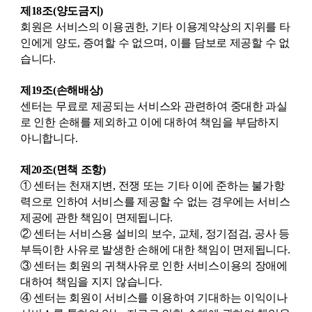
제18조(양도금지)
회원은 서비스의 이용권한, 기타 이용계약상의 지위를 타
인에게 양도, 증여할 수 없으며, 이를 담보로 제공할 수 없
습니다.
제19조(손해배상)
센터는 무료로 제공되는 서비스와 관련하여 중대한 과실
로 인한 손해를 제외하고 이에 대하여 책임을 부담하지
아니합니다.
제20조(면책 조항)
① 센터는 천재지변, 전쟁 또는 기타 이에 준하는 불가항
력으로 인하여 서비스를 제공할 수 없는 경우에는 서비스
제공에 관한 책임이 면제됩니다.
② 센터는 서비스용 설비의 보수, 교체, 정기점검, 공사 등
부득이한 사유로 발생한 손해에 대한 책임이 면제됩니다.
③ 센터는 회원의 귀책사유로 인한 서비스이용의 장애에
대하여 책임을 지지 않습니다.
④ 센터는 회원이 서비스를 이용하여 기대하는 이익이나