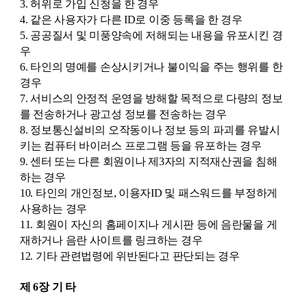
3. 허위로 가입 신청을 한 경우
4. 같은 사용자가 다른 ID로 이중 등록을 한 경우
5. 공공질서 및 미풍양속에 저해되는 내용을 유포시킨 경
우
6. 타인의 명예를 손상시키거나 불이익을 주는 행위를 한
경우
7. 서비스의 안정적 운영을 방해할 목적으로 다량의 정보
를 전송하거나 광고성 정보를 전송하는 경우
8. 정보통신설비의 오작동이나 정보 등의 파괴를 유발시
키는 컴퓨터 바이러스 프로그램 등을 유포하는 경우
9. 센터 또는 다른 회원이나 제3자의 지적재산권을 침해
하는 경우
10. 타인의 개인정보, 이용자ID 및 패스워드를 부정하게
사용하는 경우
11. 회원이 자신의 홈페이지나 게시판 등에 음란물을 게
재하거나 음란 사이트를 링크하는 경우
12. 기타 관련법령에 위반된다고 판단되는 경우
제 6장 기 타