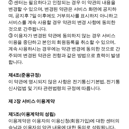
② 센터는 필요하다고 인정되는 경우 이 약관의 내용을
변경할 수 있으며, 변경된 약관은 서비스 화면에 공지하
며, 공지후 7일 이후에도 거부의사를 표시하지 아니하고
서비스를 계속 사용할 경우 약관의 변경 사항에 동의한
것으로 간주됩니다.
③ 이용자가 변경된 약관에 동의하지 않는 경우 서비스
이용을 중단하고 본인의 회원등록을 취소할 수 있으며,
계속 사용하시는 경우에는 약관 변경에 동의한 것으로 간
주되며 변경된 약관은 전항과 같은 방법으로 효력이 발생
합니다.
제4조(준용규정)
이 약관에 명시되지 않은 사항은 전기통신기본법, 전기통
신사업법 및 기타 관련법령의 규정에 따릅니다.
제 2장 서비스 이용계약
제5조(이용계약의 성립)
이용계약은 이용자의 이용신청(회원가입)에 대한 센터의
승낙과 이용자의 약관 내용에 대한 동의로 성립됩니다.