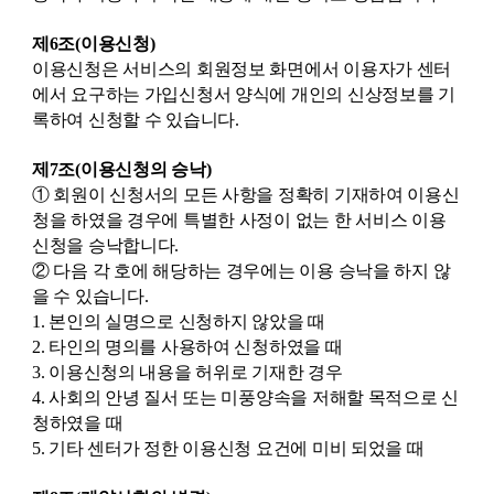
제6조(이용신청)
이용신청은 서비스의 회원정보 화면에서 이용자가 센터
에서 요구하는 가입신청서 양식에 개인의 신상정보를 기
록하여 신청할 수 있습니다.
제7조(이용신청의 승낙)
① 회원이 신청서의 모든 사항을 정확히 기재하여 이용신
청을 하였을 경우에 특별한 사정이 없는 한 서비스 이용
신청을 승낙합니다.
② 다음 각 호에 해당하는 경우에는 이용 승낙을 하지 않
을 수 있습니다.
1. 본인의 실명으로 신청하지 않았을 때
2. 타인의 명의를 사용하여 신청하였을 때
3. 이용신청의 내용을 허위로 기재한 경우
4. 사회의 안녕 질서 또는 미풍양속을 저해할 목적으로 신
청하였을 때
5. 기타 센터가 정한 이용신청 요건에 미비 되었을 때