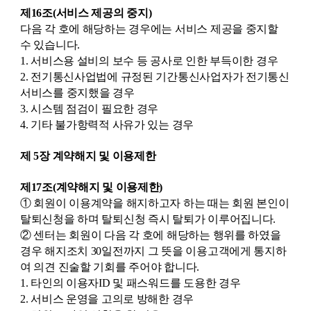
제16조(서비스 제공의 중지)
다음 각 호에 해당하는 경우에는 서비스 제공을 중지할
수 있습니다.
1. 서비스용 설비의 보수 등 공사로 인한 부득이한 경우
2. 전기통신사업법에 규정된 기간통신사업자가 전기통신
서비스를 중지했을 경우
3. 시스템 점검이 필요한 경우
4. 기타 불가항력적 사유가 있는 경우
제 5장 계약해지 및 이용제한
제17조(계약해지 및 이용제한)
① 회원이 이용계약을 해지하고자 하는 때는 회원 본인이
탈퇴신청을 하며 탈퇴신청 즉시 탈퇴가 이루어집니다.
② 센터는 회원이 다음 각 호에 해당하는 행위를 하였을
경우 해지조치 30일전까지 그 뜻을 이용고객에게 통지하
여 의견 진술할 기회를 주어야 합니다.
1. 타인의 이용자ID 및 패스워드를 도용한 경우
2. 서비스 운영을 고의로 방해한 경우