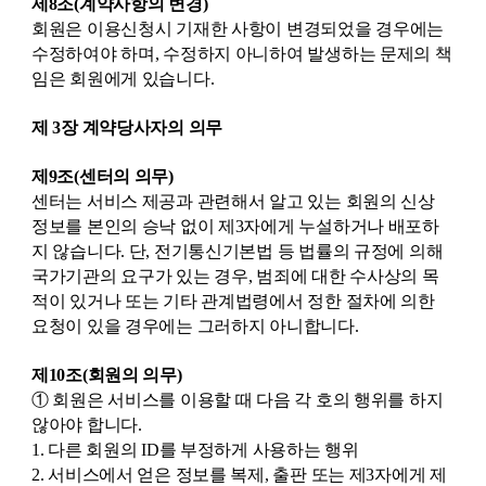
제8조(계약사항의 변경)
회원은 이용신청시 기재한 사항이 변경되었을 경우에는
수정하여야 하며, 수정하지 아니하여 발생하는 문제의 책
임은 회원에게 있습니다.
제 3장 계약당사자의 의무
제9조(센터의 의무)
센터는 서비스 제공과 관련해서 알고 있는 회원의 신상
정보를 본인의 승낙 없이 제3자에게 누설하거나 배포하
지 않습니다. 단, 전기통신기본법 등 법률의 규정에 의해
국가기관의 요구가 있는 경우, 범죄에 대한 수사상의 목
적이 있거나 또는 기타 관계법령에서 정한 절차에 의한
요청이 있을 경우에는 그러하지 아니합니다.
제10조(회원의 의무)
① 회원은 서비스를 이용할 때 다음 각 호의 행위를 하지
않아야 합니다.
1. 다른 회원의 ID를 부정하게 사용하는 행위
2. 서비스에서 얻은 정보를 복제, 출판 또는 제3자에게 제