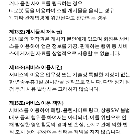
거나 음란 사이트를 링크하는 경우
6. 로봇 등을 이용하여 스펨 게시물을 올리는 경우
7. 기타 관계법령에 위반된다고 판단되는 경우
제13조(게시물의 저작권)
게시물의 저작권은 게시자 본인에게 있으며 회원은 서비
스를 이용하여 얻은 정보를 가공, 판매하는 행위 등 서비
스에 게재된 자료를 상업적으로 사용할 수 없습니다.
제14조(서비스 이용시간)
서비스의 이용은 업무상 또는 기술상 특별한 지장이 없는
한 연중무휴 1일 24시간을 원칙으로 합니다. 다만 정기 점
검 등의 사유 발생시는 그러하지 않습니다.
제15조(서비스 이용 책임)
서비스를 이용하여 해킹, 음란사이트 링크, 상용S/W 불법
배포 등의 행위를 하여서는 아니되며, 이를 위반으로 인
해 발생한 영업활동의 결과 및 손실, 관계기관에 의한 법
적 조치 등에 관하여는 센터는 책임을 지지 않습니다.