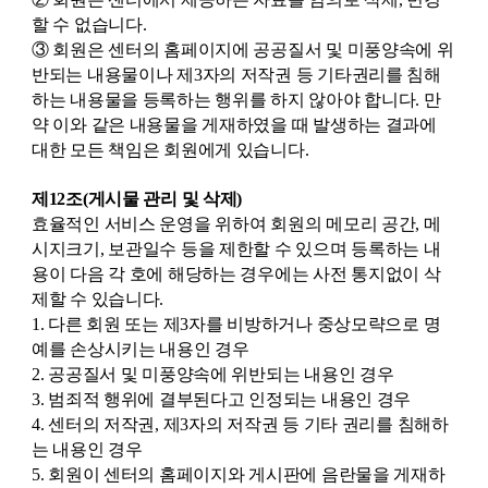
할 수 없습니다.
③ 회원은 센터의 홈페이지에 공공질서 및 미풍양속에 위
반되는 내용물이나 제3자의 저작권 등 기타권리를 침해
하는 내용물을 등록하는 행위를 하지 않아야 합니다. 만
약 이와 같은 내용물을 게재하였을 때 발생하는 결과에
대한 모든 책임은 회원에게 있습니다.
제12조(게시물 관리 및 삭제)
효율적인 서비스 운영을 위하여 회원의 메모리 공간, 메
시지크기, 보관일수 등을 제한할 수 있으며 등록하는 내
용이 다음 각 호에 해당하는 경우에는 사전 통지없이 삭
제할 수 있습니다.
1. 다른 회원 또는 제3자를 비방하거나 중상모략으로 명
예를 손상시키는 내용인 경우
2. 공공질서 및 미풍양속에 위반되는 내용인 경우
3. 범죄적 행위에 결부된다고 인정되는 내용인 경우
4. 센터의 저작권, 제3자의 저작권 등 기타 권리를 침해하
는 내용인 경우
5. 회원이 센터의 홈페이지와 게시판에 음란물을 게재하