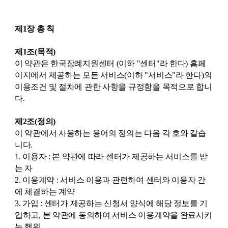
제1장 총 칙
제1조(목적)
이 약관은 한국장례지원센터 (이하 "센터"라 한다) 홈페
이지에서 제공하는 모든 서비스(이하 "서비스"라 한다)의
이용조건 및 절차에 관한 사항을 규정함을 목적으로 합니
다.
제2조(정의)
이 약관에서 사용하는 용어의 정의는 다음 각 호와 같습
니다.
1. 이용자 : 본 약관에 따라 센터가 제공하는 서비스를 받
는 자
2. 이용계약 : 서비스 이용과 관련하여 센터와 이용자 간
에 체결하는 계약
3. 가입 : 센터가 제공하는 신청서 양식에 해당 정보를 기
입하고, 본 약관에 동의하여 서비스 이용계약을 완료시키
는 행위