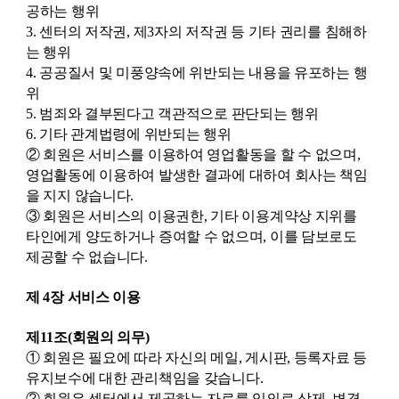
공하는 행위
3. 센터의 저작권, 제3자의 저작권 등 기타 권리를 침해하
는 행위
4. 공공질서 및 미풍양속에 위반되는 내용을 유포하는 행
위
5. 범죄와 결부된다고 객관적으로 판단되는 행위
6. 기타 관계법령에 위반되는 행위
② 회원은 서비스를 이용하여 영업활동을 할 수 없으며,
영업활동에 이용하여 발생한 결과에 대하여 회사는 책임
을 지지 않습니다.
③ 회원은 서비스의 이용권한, 기타 이용계약상 지위를
타인에게 양도하거나 증여할 수 없으며, 이를 담보로도
제공할 수 없습니다.
제 4장 서비스 이용
제11조(회원의 의무)
① 회원은 필요에 따라 자신의 메일, 게시판, 등록자료 등
유지보수에 대한 관리책임을 갖습니다.
② 회원은 센터에서 제공하는 자료를 임의로 삭제, 변경