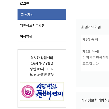
로그인
회원가입
개인정보처리방침
회원가입약관
이용약관
실시간 상담센터
1644-7792
평일 09시 - 18시
토,일,공휴일 휴무
개인정보처리방침