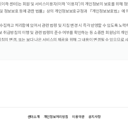
센터소개
개인정보처리방침
이용약관
공지사항