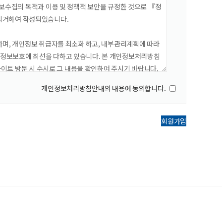
개인정보처리방침안내의 내용에 동의합니다.