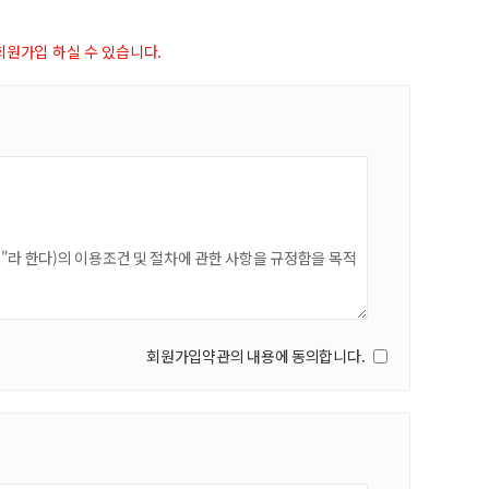
원가입 하실 수 있습니다.
회원가입약관의 내용에 동의합니다.