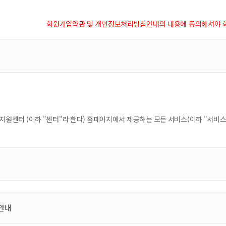
회원가입약관 및 개인정보처리방침안내의 내용에 동의하셔야 회
안내