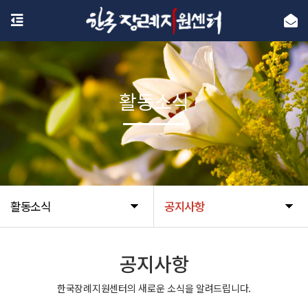
활동소식
활동소식
공지사항
공지사항
한국장례지원센터의 새로운 소식을 알려드립니다.