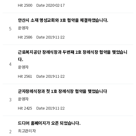
Hit 2500
Date 2020-02-17
안산시 소재 명성교회와 3호 협약을 체결하였습니다.
운영자
5
Hit 2586
Date 2019-11-22
근로복지공단 장례식장과 두번째 2호 장례식장 협약을 맺었습니
다.
4
운영자
Hit 2561
Date 2019-11-22
군자장례식장과 첫 1호 장례식장 협약을 맺었습니다
운영자
3
Hit 2425
Date 2019-11-22
드디어 홈페이지가 오픈 되었습니다.
최고관리자
2